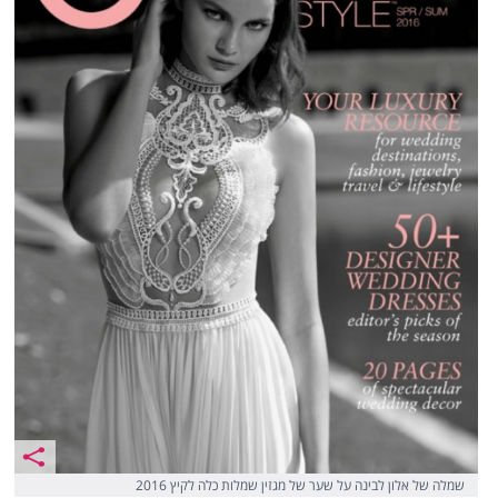
שמלה של אלון לבינה על שער של מגזין שמלות כלה לקיץ 2016