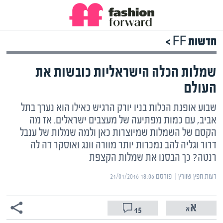
חדשות FF >
שמלות הכלה הישראליות כובשות את
העולם
שבוע אופנת הכלות בניו יורק הרגיש כאילו הוא נערך בתל
אביב, עם כמות מפתיעה של מעצבים ישראלים. אז מה
הקסם של השמלות שמיוצרות כאן ולמה שמלות של ענבל
דרור וגליה להב נמכרות יותר מוורה וונג ואוסקר דה לה
רנטה? כך הבסנו את שמלות הקצפת
רעות חפץ שוורץ | ‏
פורסם ‎21/01/2016 18:06
15