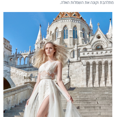
מתלהבת וקונה את השמלות האלה.