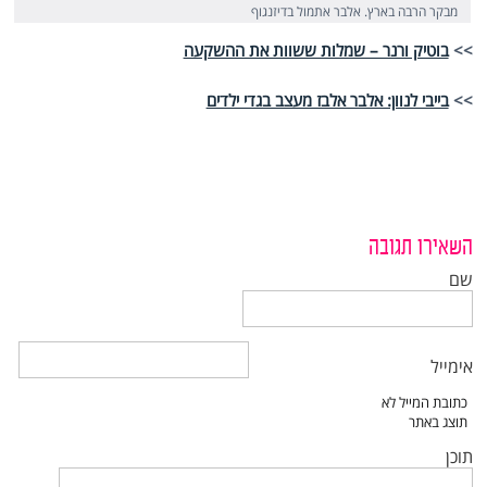
מבקר הרבה בארץ. אלבר אתמול בדיזנגוף
>>
בוטיק ורנר – שמלות ששוות את ההשקעה
>>
בייבי לנוון: אלבר אלבז מעצב בגדי ילדים
השאירו תגובה
שם
אימייל
תוכן