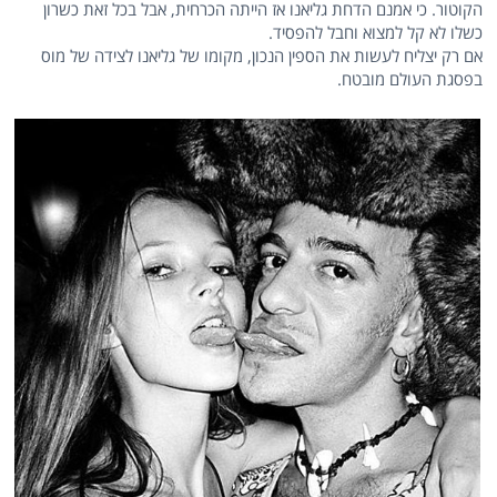
הקוטור. כי אמנם הדחת גליאנו אז הייתה הכרחית, אבל בכל זאת כשרון
כשלו לא קל למצוא וחבל להפסיד.
אם רק יצליח לעשות את הספין הנכון, מקומו של גליאנו לצידה של מוס
בפסגת העולם מובטח.