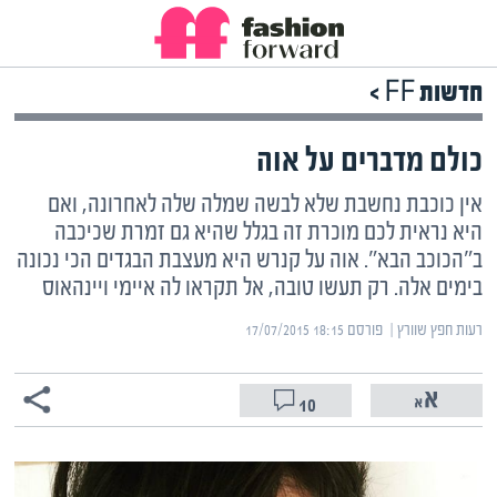
חדשות FF >
כולם מדברים על אוה
אין כוכבת נחשבת שלא לבשה שמלה שלה לאחרונה, ואם
היא נראית לכם מוכרת זה בגלל שהיא גם זמרת שכיכבה
ב"הכוכב הבא". אוה על קנרש היא מעצבת הבגדים הכי נכונה
בימים אלה. רק תעשו טובה, אל תקראו לה איימי ויינהאוס
רעות חפץ שוורץ | ‏
פורסם ‎17/07/2015 18:15
10