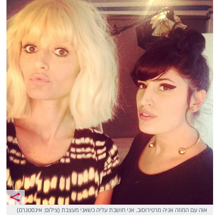
אוה עם המוזה אניה מרטירוסוב. אני חושבת עליה כשאני מעצבת (צילום: אינסטגרם)