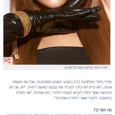
סינדי צ'אדי (צילום: נועם גולדשטיין)
סינדי צ'אדי מתחזקת בדת בשבע השנים האחרונות, אבל אם תשאלו
אותה, היא עדיין לא יכולה להגדיר את עצמה כאישה דתייה. "לא, אני לא
מרגישה שאני יכולה לקרוא לעצמי דתייה", היא אומרת. "אני חוזרת
בתשובה. להגיד שאני דתייה זו אחריות".
מה חסר לך?