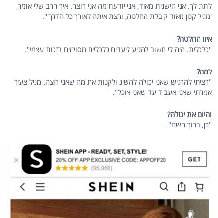
לתת לך. אני הישגית מאוד, אני יודעת מה אני רוצה. איך הרב שלי אומר,
'מגיל קטן מאוד קיבלת החלטה, ורצת איתה לאורך כל הדרך'".
איזו החלטה?
"כלכלית. היה לי חשוב להגיע ליעדים כלכליים מסוימים בזכות עצמי".
למה?
"רציתי להרגיש שאני יכולה להשיג ולקנות את מה שאני רוצה. מגיל צעיר
אמרתי שאני אעבוד עד שאני אוכל".
והיום את יכולה?
"כן, ברוך השם".