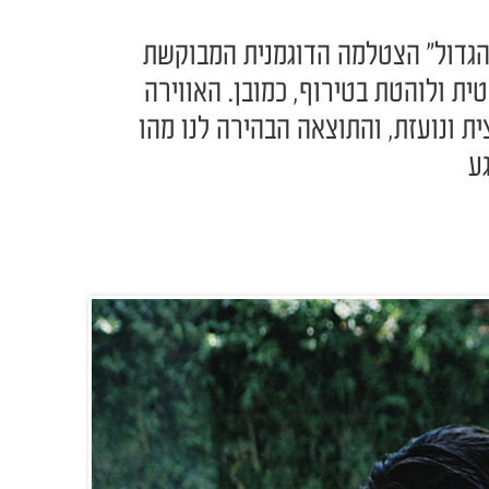
הגדול" הצטלמה הדוגמנית המבוקשת
ית ולוהטת בטירוף, כמובן. האווירה
ת ונועזת, והתוצאה הבהירה לנו מהו
ע