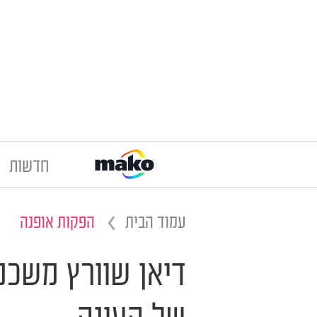
חדשות
עמוד הבית
הפקות אופנה
דיאן שוורץ משכנ