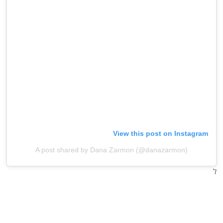
View this post on Instagram
A post shared by Dana Zarmon (@danazarmon)
ל