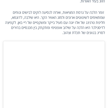
הזוג בעיר האורות.
זומר הלכה על גרסת המציאות, וארזה לנסיעה לוקים לבישים ונוחים
שמתאימים לשיטוטים ארוכים ולמזג האוויר הקר. היא שילבה, לדוגמא,
חליפת טרנינג של אלו יוגה עם מעיל בייקר ומשקפיים של ריי באן. לקפיצה
לדיסנילנד היא הלכה על שילוב אופטימי ומתקתק בין מכנסיים בהירים
לסריג בגוונים של תכלת וצהוב.