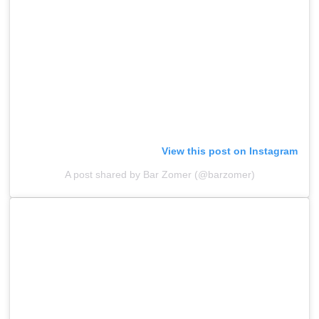
View this post on Instagram
A post shared by Bar Zomer (@barzomer)