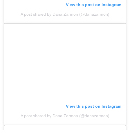
View this post on Instagram
A post shared by Dana Zarmon (@danazarmon)
View this post on Instagram
A post shared by Dana Zarmon (@danazarmon)