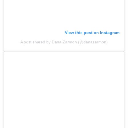
View this post on Instagram
A post shared by Dana Zarmon (@danazarmon)