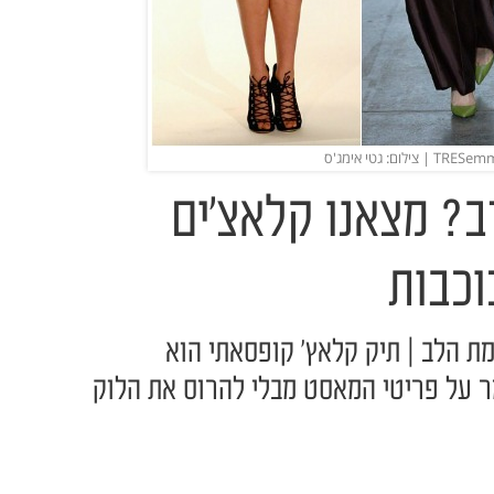
? מצאנו קלאצ'ים
וכבות
מת הלב | תיק קלאץ' קופסאתי הוא
 על פריטי המאסט מבלי להרוס את הלוק