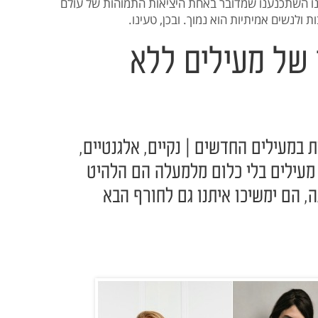
ו השתכנענו שמדובר באחת היציאות התמוהות של עולם
 ולנשים אמיתיות הוא נמוך. ובכן, טעינו.
 של מעילים ללא
ת במעילים החדשים | נקיים, אלגנטיים,
, מעילים בלי כלום מלמעלה הם הלהיט
, הם ימשיכו איתנו גם לחורף הבא