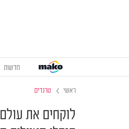
חדשות
ראשי
טרנדים
לוקחים את עולם 