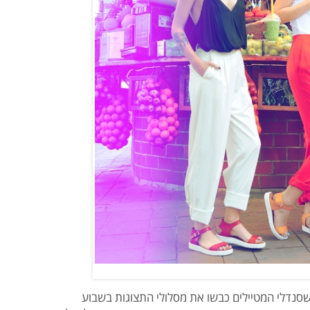
סנדלי המטיילים כבשו את מסלולי התצוגות בשבוע