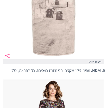
צילום: יח"צ
5. H&M,
מחיר: 179 שקלים. הכי זוהרת במסיבה, בלי להתאמץ כלל