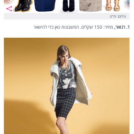
צילום: יח"צ
1. רנואר,
מחיר: 150 שקלים. המשבצות כאן כדי להישאר