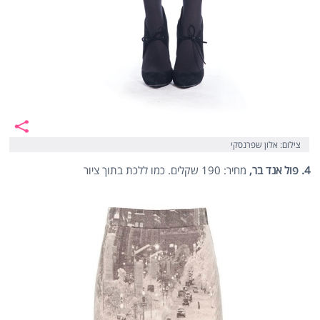
צילום: אלון שפרנסקי
4. פול אנד בר,
מחיר: 190 שקלים. כמו ללכת בתוך ציור