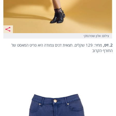
צילום: אלון שפרנסקי
2. זיפ,
מחיר: 129 שקלים. חצאית דנים צמודה היא פריט המאסט של
החורף הקרוב