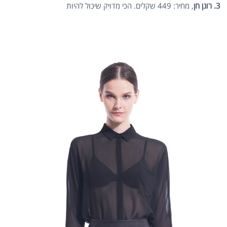
3. רונן חן
, מחיר: 449 שקלים. הכי מדויק שיכול להיות