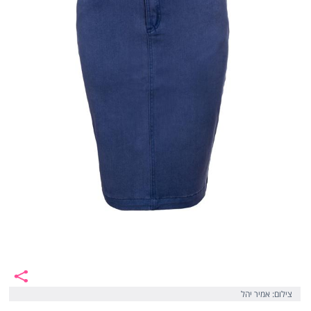
צילום: אמיר יהל