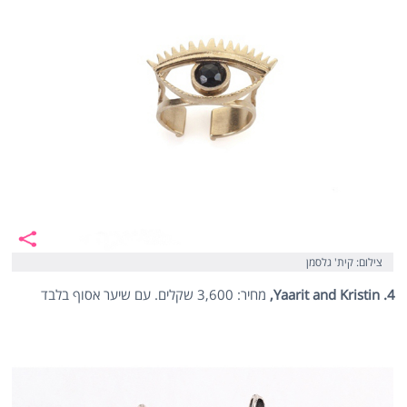
צילום: קית' גלסמן
4. Yaarit and Kristin,
מחיר: 3,600 שקלים. עם שיער אסוף בלבד