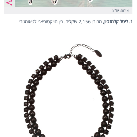
צילום: יח"צ
1. ליטל קלמנסון,
מחיר: 2,156 שקלים. בין הויקטוריאני לגיאומטרי