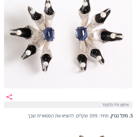
צילום: ולרי בלקינד
5. מיכל נגרין,
מחיר: 399 שקלים. להוציא את הסטארית שבך