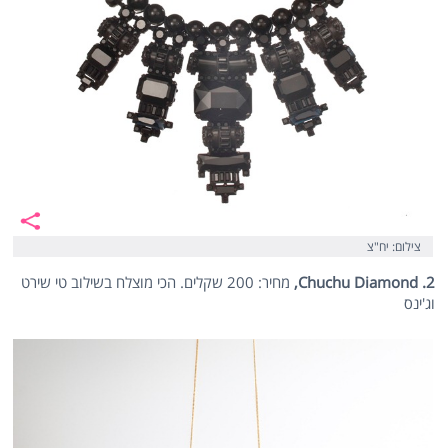
צילום: יח"צ
2.
Chuchu Diamond
,
מחיר: 200 שקלים. הכי מוצלח בשילוב טי שירט
וג'ינס