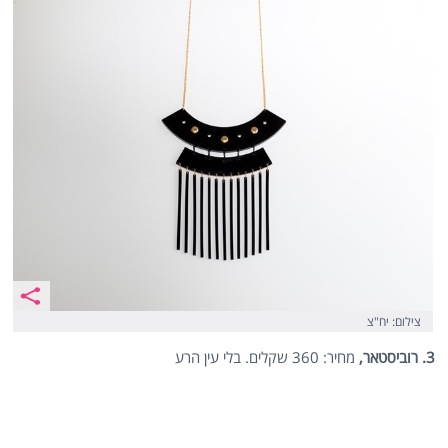
צילום: יח"צ
3. רוביסטאר,
מחיר: 360 שקלים. בלי עין הרע