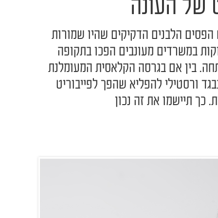
 של העונה
 הפסים הלבנים הדקיקים שהיו שמורות
וקות במשרדים מעונבים הפכו בתקופה
תחה. בין אם בגרסה הקלאסית המעומלנת
בגד ורסטילי להפליא שהפך לפייבוריט
 כך תיישמו את זה נכון