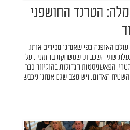
שמלה: הטרנד החושפני
ד
ולם האופנה כפי שאנחנו מכירים אותו.
עלת שתי השכבות, שמשחקת בו זמנית על
רי. הפאשניסטות הגדולות בהוליווד כבר
השטיח האדום, ויש מצב שגם אנחנו ניכבש