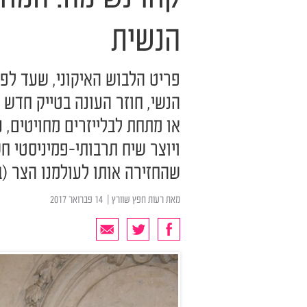
הנשית
פריט הלבוש האיקוני, שעד לפ
הנשי, חוזר העונה בטייק חדש 
או מתחת לבלייזרים מחויטים,
ויוצר שיח תרבותי-פמיניסטי ח
שהחזירה אותו לעולמנו הצר (ב
מאת
רעות חפץ שוורץ
| ‏ 14 פברואר 2017