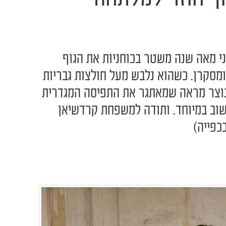
ני מאה שנה משטר בכוחניות את הגוף
ומסקרן. כשהוא נלבש מעל חולצות גבריות
 נוצר מראה שמאתגר את התפיסה המגדרית
שוב במיוחד. ותודה למשפחת קרדשיאן
כפייה)