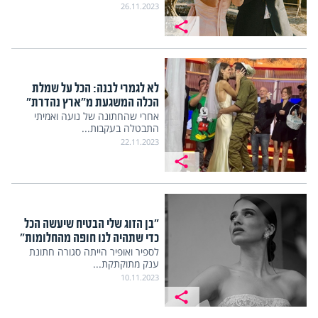
26.11.2023
לא לגמרי לבנה: הכל על שמלת
הכלה המשגעת מ"ארץ נהדרת"
אחרי שהחתונה של נועה ואמיתי
התבטלה בעקבות...
22.11.2023
"בן הזוג שלי הבטיח שיעשה הכל
כדי שתהיה לנו חופה מהחלומות"
לספיר ואופיר הייתה סגורה חתונת
ענק מתוקתקת...
10.11.2023