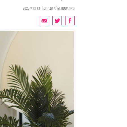
מאת
יפעת הללי אברהם
| ‏ 13 מרץ 2025