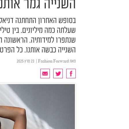
השנייה גמר אותנו
בסופש האחרון התחתנה דניאלה
שעלתה כמה מיליונים. בין טי
שנתפרו למידותיה. הראשונה הי
השנייה כבשה אותנו. כל הפרט
מאת
Fashion Forward
| ‏ 23 מרץ 2025