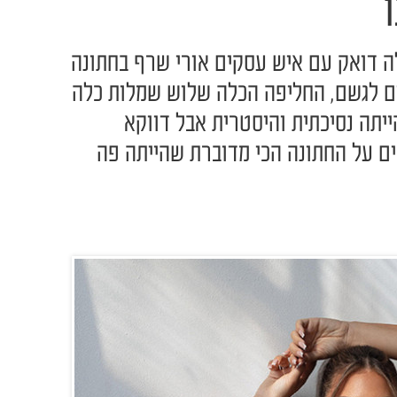
 דואק עם איש עסקים אורי שרף בחתונה
לים לגשם, החליפה הכלה שלוש שמלות כלה
יתה נסיכתית והיסטרית אבל דווקא
ים על החתונה הכי מדוברת שהייתה פה