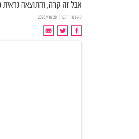
אבל זה קרה, והתוצאה נראית כ
מאת
נגה זילבר
| ‏ 20 מרץ 2025