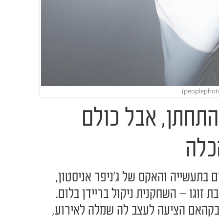
 התחתן, אבל כולם
כלה
ם בתעשייה והאקס של ג'ניפר אניסטון,
זוגו – השחקנית ניקול בריידן בלום.
בקהאם הציעה לעצב לה שמלה לאירוע,