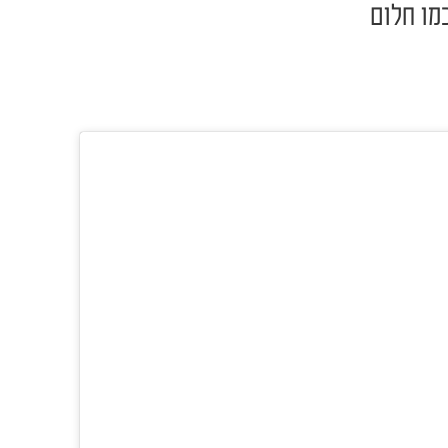
מו חלום