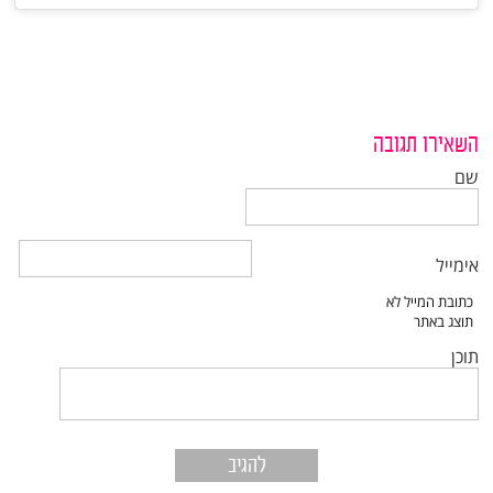
השאירו תגובה
שם
אימייל
תוכן