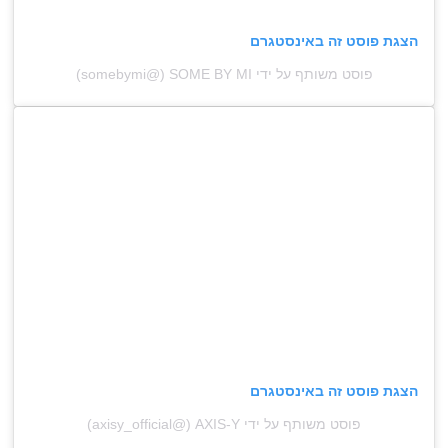
הצגת פוסט זה באינסטגרם
פוסט משותף על ידי ‏‎SOME BY MI‎‏ (@‏‎somebymi‎‏)
הצגת פוסט זה באינסטגרם
פוסט משותף על ידי ‏‎AXIS-Y‏ (@‏‎axisy_official‎‏)