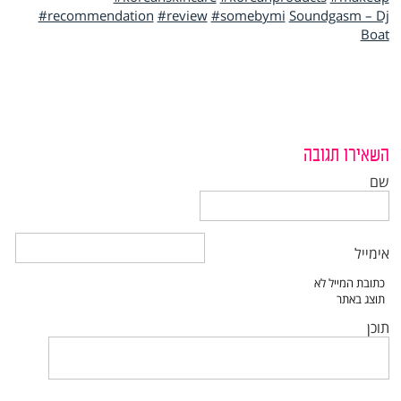
#recommendation
#review
#somebymi
Soundgasm – Dj
Boat
השאירו תגובה
שם
אימייל
תוכן