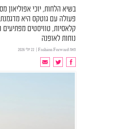
בשיא הלחות, יוכי אפוליאון מ
פעולה עם גוטקס היא מדגמנת ק
קלאסיות, טוויסטים מפתיעים ופר
נוחות לאופנה
מאת
Fashion Forward
| ‏ 22 יולי 2026