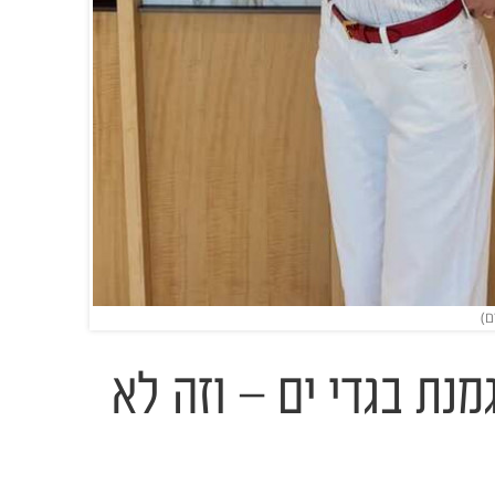
גמנת בגדי ים – וזה לא