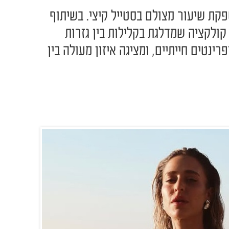
ספקת שיעור מצולם בסטייל קיצי. בשיתוף
ולקציה שמדלגת בקלילות בין גזרות
ינטים חייתיים, ומציגה איזון מעולה בין