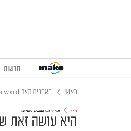
חדשות
ראשי
מאמרים מאת
orward
ראשי
מאמרים מאת
Fashion Forward
היא עושה זאת שו