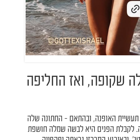
 שקופה, ואז החליפה
 תעשיית האופנה, ובהתאם - החתונה שלה
זה. לקבלת הפנים היא לבשה שמלה חושפת