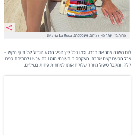
פחות בז', יותר פאן (צילום: אינסטגרם, Maria La Rosa)
לוח השנה אמר את דברו, וכמו בכל קיץ הגיע הרגע הגדול של תיקי הקש –
אבל הפעם קצת אחרת. האקססורי העונתי הזה זוכה עכשיו למתיחת פנים
קלה, ומקבל טיפול מיוחד שלוקח אותו למחוזות פחות בנאליים.