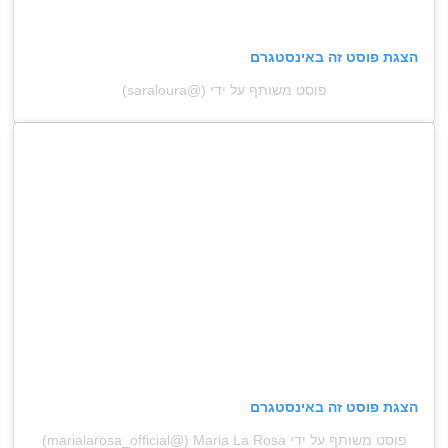
הצגת פוסט זה באינסטגרם
פוסט משותף על ידי‎‏ (@‏‎saraloura‎‏)
הצגת פוסט זה באינסטגרם
פוסט משותף על ידי ‏‎Maria La Rosa‎‏ (@‏‎marialarosa_official‎‏)