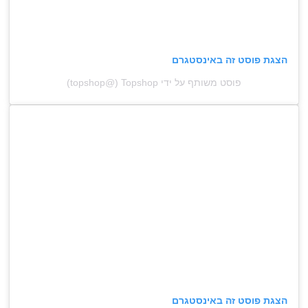
הצגת פוסט זה באינסטגרם
פוסט משותף על ידי ‏‎Topshop‎‏ (@‏‎topshop‎‏)
הצגת פוסט זה באינסטגרם