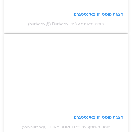
הצגת פוסט זה באינסטגרם
פוסט משותף על ידי ‏‎Burberry‎‏ (@‏‎burberry‎‏)
הצגת פוסט זה באינסטגרם
פוסט משותף על ידי ‏‎TORY BURCH‎‏ (@‏‎toryburch‎‏)