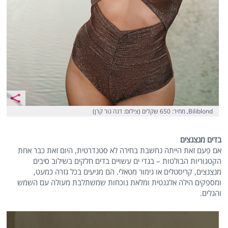
Biliblond, מחיר: 650 שקלים (צילום: דנה גור קרן)
בדים מנצנצים
אם פעם זאת הייתה נחשבת בחירה לא סטנדרטית, היום זאת כבר אחת
הקטגוריות הבולטות – בגדי ים עשויים בדים חלקים בשילוב סיבים
מנצנצים, קריסטלים או גימור מטאלי. הם מגיעים בכל גזרה כמעט,
ומספקים הילה אלגנטית ומלאת נוכחות שמשתלבת מעולה עם השמש
והגלים.