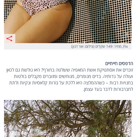
Fix, מחיר: 149 שקלים (צילום: אור דנון)
הדפסים חייתיים
זוכרים את אסתטיקת אשת המאפיה ששלטה בחורף? היא גולשת גם לכאן
ועולה על גדותיה. בדים מנומרים, מנוחשים ומזוברים מקבלים בולטות
בחנויות רבות – כשההמלצה היא ללכת על גזרות קלאסיות ונקיות ולתת
לחברבורות לדבר בעד עצמן.