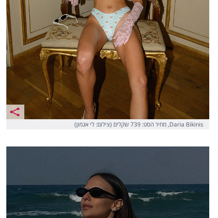
Daria Bikinis, מחיר הסט: 739 שקלים (צילום: לי אגמון)