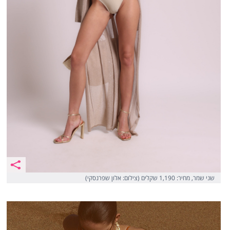
שני שמר, מחיר: 1,190 שקלים (צילום: אלון שפרנסקי)