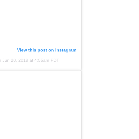
View this post on Instagram
n
Jun 28, 2019 at 4:55am PDT