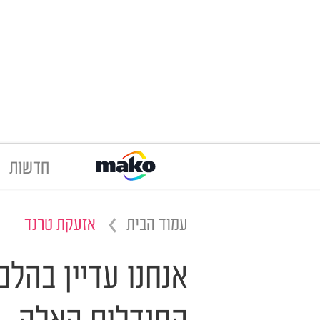
חדשות
עמוד הבית
אזעקת טרנד
אנחנו עדיין בהלם