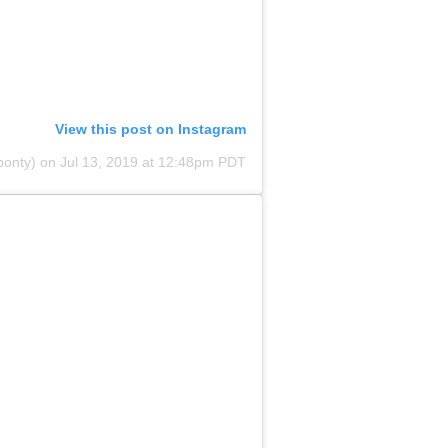
View this post on Instagram
on
Jul 13, 2019 at 12:48pm PDT