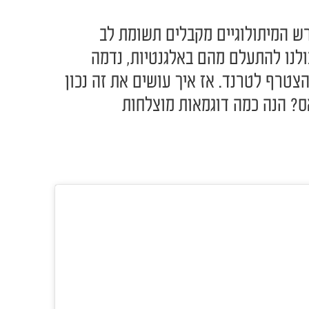
ש המיתולוגיים מקבלים תשומת לב
ולנו להתעלם מהם באלגנטיות, נדמה
הצטרף לטרנד. אז איך עושים את זה נכון
ס? הנה כמה דוגמאות מוצלחות