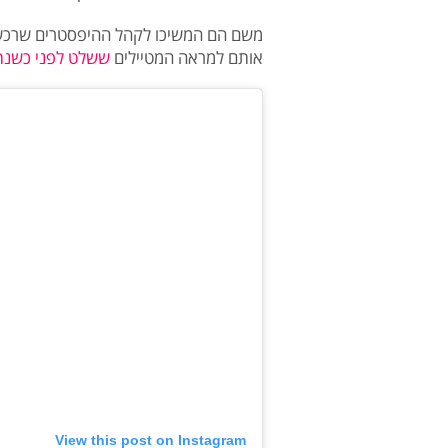
משם הם המשיכו לקהל ההיפסטרים שרכשו 
אותם למראה המטיילים
ששלט לפני כשנת
View this post on Instagram