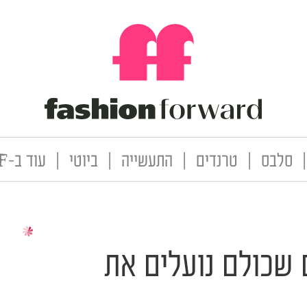
|
סלבס
|
טרנדים
|
התעשייה
|
ביוטי
|
עוד ב-FF
 שכולם נועלים את