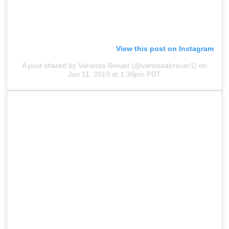
View this post on Instagram
A post shared by Vanessa Breuer (@vanessabreuer1)
on
Jun 11, 2019 at 1:39pm PDT