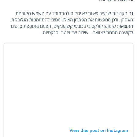
גם הקרירות שבאירופאיות לא יכולות להתמודד עם השמש הקופחת
מעליהן, ולכן מחפשות את הפתרון האולטימטיבי להתחממות הגלובלית.
התוצאה: שימוש קולקטיבי בכובעי קש ענקיים, הפעם בתוספת סרטים
לקשירה מתחת לצוואר – שילוב של וינטג' ופרקטיות.
View this post on Instagram