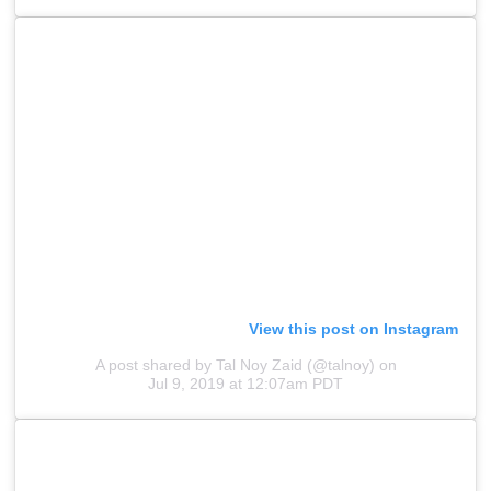
View this post on Instagram
A post shared by Tal Noy Zaid (@talnoy)
on
Jul 9, 2019 at 12:07am PDT