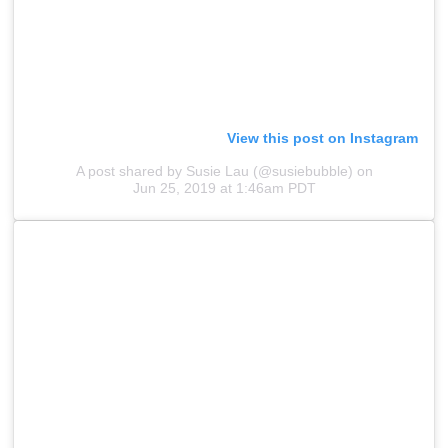
View this post on Instagram
A post shared by Susie Lau (@susiebubble)
on
Jun 25, 2019 at 1:46am PDT