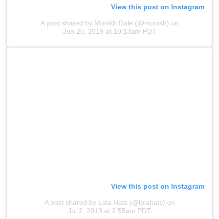
View this post on Instagram
A post shared by Monikh Dale (@monikh)
on
Jun 25, 2019 at 10:13am PDT
View this post on Instagram
A post shared by Lola Hats (@lolahats)
on
Jul 2, 2019 at 2:55am PDT