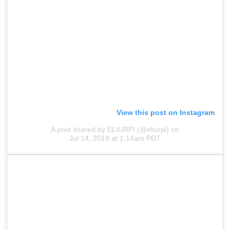
View this post on Instagram
A post shared by ELIURPI (@eliurpi)
on
Jul 14, 2019 at 1:14am PDT