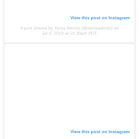
View this post on Instagram
A post shared by Xenia Adonts (@xeniaadonts)
on
Jul 4, 2019 at 10:30am PDT
View this post on Instagram