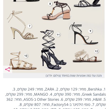
והנה עוד כמה אופציות שוות במיוחד (צילום: יח"צ)
1. Bershka, מחיר: 129 שקלים, 2. ZARA, מחיר: 249 שקלים, 3.
Greek Sandals, מחיר: 390 שקלים, 4. MANGO, מחיר: 299 שקלים,
5. H&M, מחיר: 299 שקלים, 6. Other Stories ב-ASOS, מחיר: 362
שקלים, 7. טומי הילפיגר ב-Factory54, מחיר: 807 שקלים, 8.