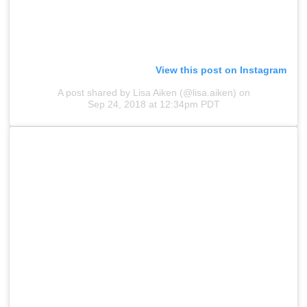
View this post on Instagram
A post shared by Lisa Aiken (@lisa.aiken)
on
Sep 24, 2018 at 12:34pm PDT