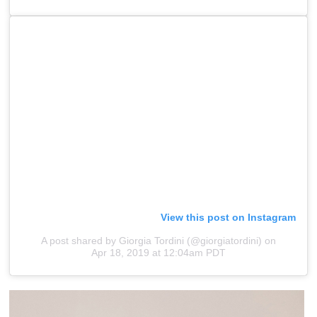
View this post on Instagram
A post shared by Giorgia Tordini (@giorgiatordini)
on
Apr 18, 2019 at 12:04am PDT