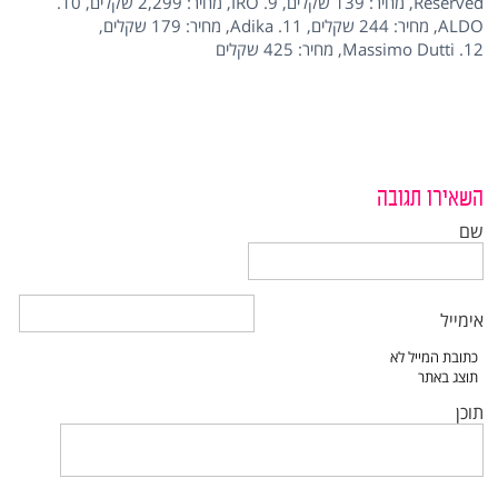
Reserved, מחיר: 139 שקלים, 9. IRO, מחיר: 2,299 שקלים, 10.
ALDO, מחיר: 244 שקלים, 11. Adika, מחיר: 179 שקלים,
12. Massimo Dutti, מחיר: 425 שקלים
השאירו תגובה
שם
אימייל
תוכן