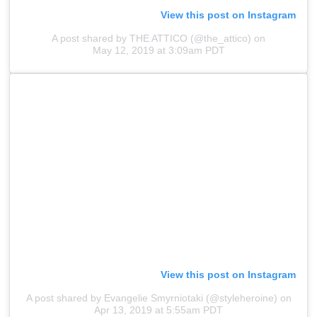
View this post on Instagram
A post shared by THE ATTICO (@the_attico)
on
May 12, 2019 at 3:09am PDT
View this post on Instagram
A post shared by Evangelie Smyrniotaki (@styleheroine)
on
Apr 13, 2019 at 5:55am PDT