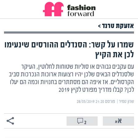
אזעקת טרנד >
שמרו על קשר: הסנדלים ההורסים שינעימו
לכן את הקיץ
עם עקבים גבוהים או סוליות שטוחות לחלוטין, העיקר
שלסנדלים הבאים שלכן יהיו רצועות ארוכות הנכרכות סביב
הקרסוליים. אז איפה הם מסתתרים בחנויות וכמה הם יעלו
לכן? קבלו מדריך מפורט לקיץ 2019
שרון טמיר | ‏
פורסם ‎28/05/2019 21:20
2