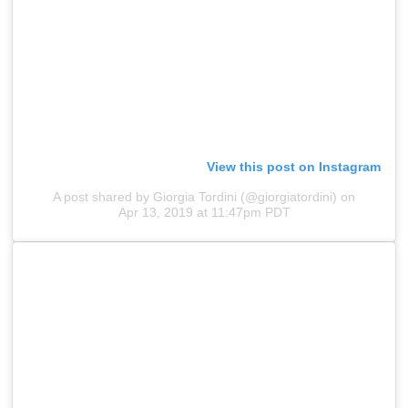
View this post on Instagram
A post shared by Giorgia Tordini (@giorgiatordini)
on
Apr 13, 2019 at 11:47pm PDT