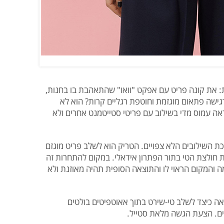
: את קונה פריט עם אפקט "וואו" שהתאהבת בו בחנות,
גישה פתאום מוגזמת וחוטפת רגליים קרות? הוא לא
אה עמוס מדי בשילוב עם פריטי סטייטמנט אחרים ולא
ת השילובים הלא צפויים. הטריק הוא לשלב פריט מוגזם
נסת חולצת הטי בתור הפתרון אידאלי. במקום להתחרות זה
ה והמקום הראוי לו והתוצאה הסופית תהיה מאוזנת ולא
אה כיצד לשלב טי-שירט בתוך אאוטפיטים בולטים
ים. הצעת הגשה מלאת סטייל.