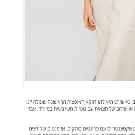
, טי-שירט היא לאו דווקא האופציה הראשונה שעולה לנו
ו שילוב של חצאית עם גופיית משי נשית במיוחד. אבל
ם אקסצנטריים עם פרינטים בוהקים, אלמנטים שקורצים