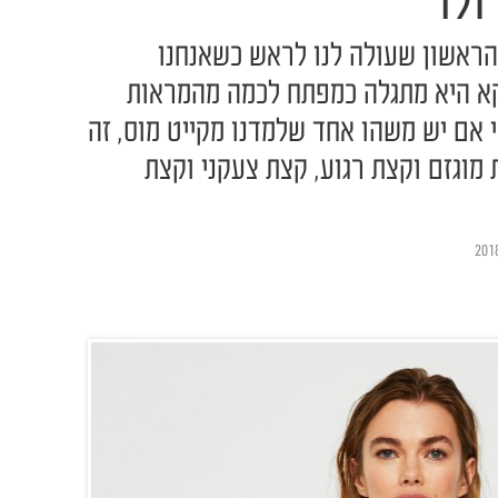
ולר
 הראשון שעולה לנו לראש כשאנחנו
וקא היא מתגלה כמפתח לכמה מהמראות
י אם יש משהו אחד שלמדנו מקייט מוס, זה
מוגזם וקצת רגוע, קצת צעקני וקצת