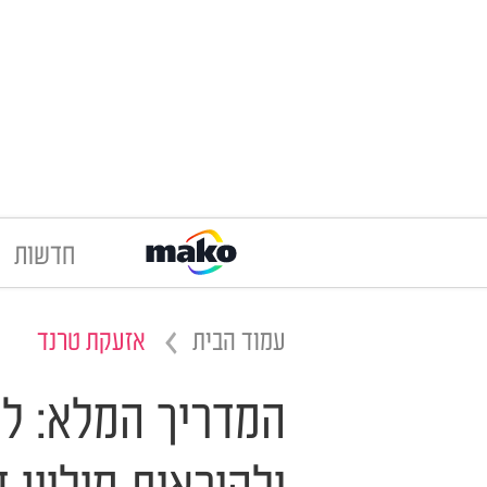
חדשות
עמוד הבית
אזעקת טרנד
המדריך המלא: לל