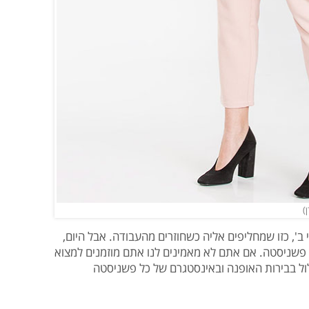
', כזו שמחליפים אליה כשחוזרים מהעבודה. אבל היום,
 פשניסטה. אם אתם לא מאמינים לנו אתם מוזמנים למצוא
ל בבירות האופנה ובאינסטגרם של כל פשניסטה