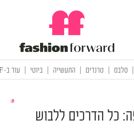
|
סלבס
|
טרנדים
|
התעשייה
|
ביוטי
|
עוד ב-FF
ה: כל הדרכים ללבוש