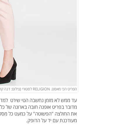
הפריט הכי מאסט. RELIGION לסטורי (צילום: דנה קרן)
עד ממש לא מזמן נחשבה הטי שירט למדי ב
מדובר בפריט אופנה חובה בארונה של כל
את החולצה "הפשוטה" על כמעט כל מסלו
מעודכנת עם יד על הדופק.