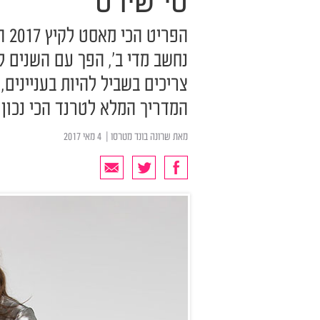
טי שירט
הפר
נחשב מדי ב', הפך עם השנים 
צריכים בשביל להיות בעניינים,
המדריך המלא לטרנד הכי נכון
מאת
שרונה בונד מטרסו
| ‏ 4 מאי 2017