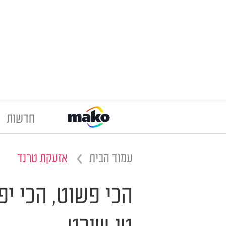
חדשות
עמוד הבית
אזעקת טרנד
הכי פשוט, הכי יפ