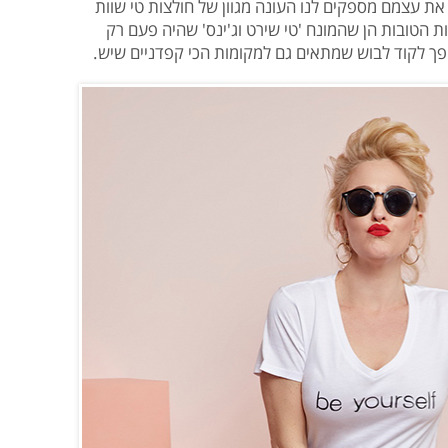
את עצמם מספקים לנו העונה מגוון של חולצות טי שוות
הטובות הן שהמונח 'טי שירט וג'ינס' שהיה פעם רק
פך לקוד לבוש שמתאים גם למקומות הכי קפדניים שיש.