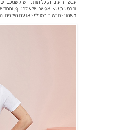
עכשיו זו עובדה, כל מותג ורשת שמכבדים 
ומרגשות שאי אפשר שלא לחטוף, והחדשות 
משהו שלובשים בסופ"ש או עם הילדים, ה