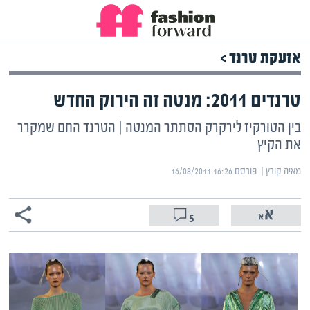
אזעקת טרנד >
טרנדים 2011: מנטה זה הירוק החדש
בין הטורקיז לירקרק הסתתר המנטה | הטרנד החם שמקרר
את הקיץ
מאיה קורץ | ‏
פורסם ‎16/08/2011 16:26
5