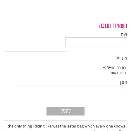
השאירו תגובה
שם
אימייל
תוכן
the only thing i didn't like was the lester bag which every one knows