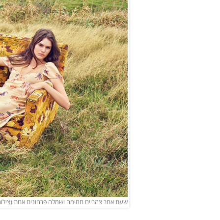
שעת אחר צהריים חמימה ושמלה פרחונית אחת (צילום