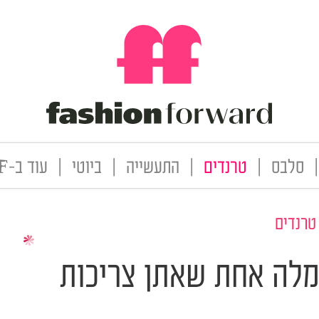
|
סלבס
|
טרנדים
|
התעשייה
|
ביוטי
|
עוד ב-FF
טרנדים
מלה אחת שאתן צריכות