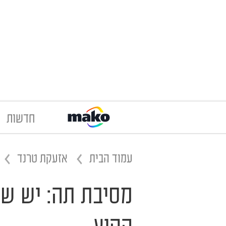
חדשות
עמוד הבית
אזעקת טרנד
מסיבת תה: יש ש