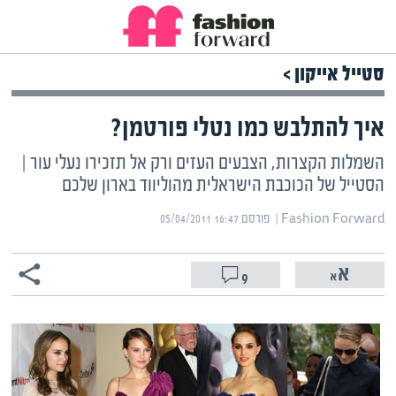
סטייל אייקון >
איך להתלבש כמו נטלי פורטמן?
השמלות הקצרות, הצבעים העזים ורק אל תזכירו נעלי עור |
הסטייל של הכוכבת הישראלית מהוליווד בארון שלכם
Fashion Forward | ‏
פורסם ‎05/04/2011 16:47
9