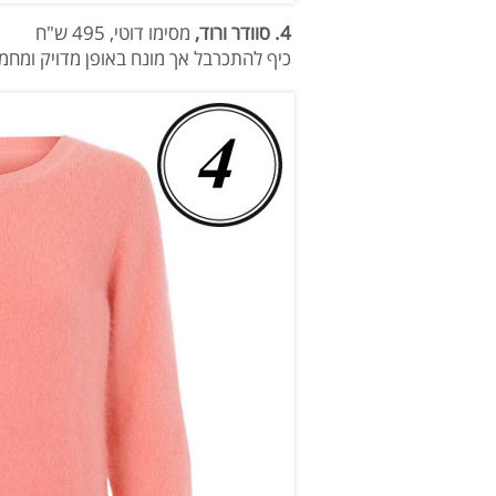
4. סוודר ורוד,
מסימו דוטי, 495 ש"ח
כיף להתכרבל אך מונח באופן מדויק ומחמ