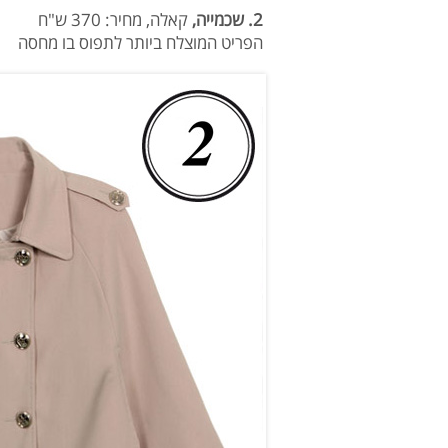
2. שכמייה,
קאלה, מחיר: 370 ש"ח
הפריט המוצלח ביותר לתפוס בו מחסה