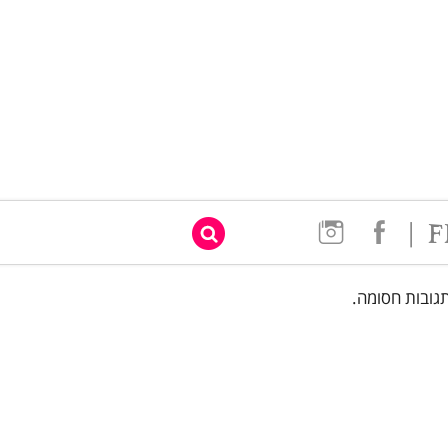
|
גובות חסומה.