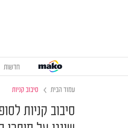
חדשות
עמוד הבית
סיבוב קניות
סיבוב קניות לסופ