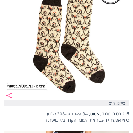
צילום: יח"צ
6. ג'ינס בויפרנד,
אסוס
, 34 פאונד (כ-208 ש"ח)
כי אי אפשר להעביר את העונה הקרה בלי בויפרנד