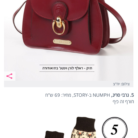
צילום: יח"צ
5. גרבי סריג,
NUMPH ב-STORY, מחיר: 69 ש"ח
חורף זה כיף