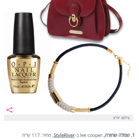
צילום: יח"צ
1. שמלה שחורה,
lee cooper ב-
StyleRiver
, מחיר: 117 ש"ח