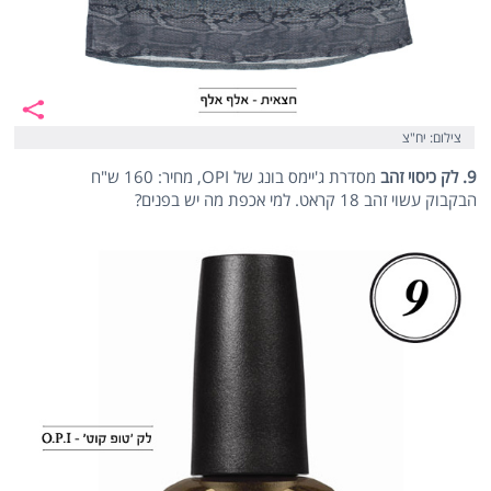
צילום: יח"צ
9. לק כיסוי זהב
מסדרת ג'יימס בונג של OPI, מחיר: 160 ש"ח
הבקבוק עשוי זהב 18 קראט. למי אכפת מה יש בפנים?