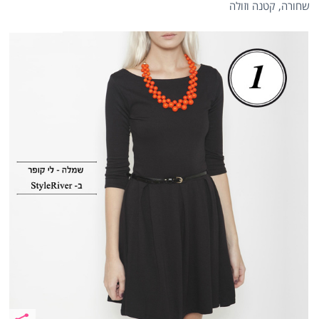
שחורה, קטנה וזולה