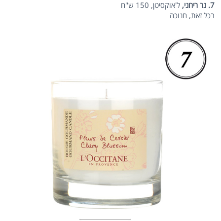
7. נר ריחני,
ל'אוקסיטן, 150 ש"ח
בכל זאת, חנוכה