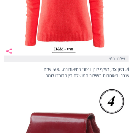
צילום: יח"צ
4. תיק צד,
ראלף לורן וינטג' בתיאודורה, 500 ש"ח
אנחנו מאוהבות בשילוב המושלם בין הבורדו לזהב