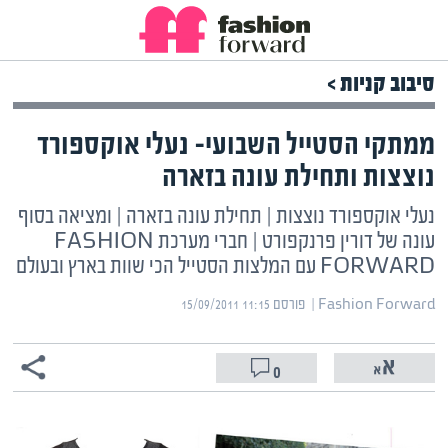
סיבוב קניות >
ממתקי הסטייל השבועי- נעלי אוקספורד
נוצצות ותחילת עונה בזארה
נעלי אוקספורד נוצצות | תחילת עונה בזארה | ומציאה בסוף
עונה של דורין פרנקפורט | חברי מערכת FASHION
FORWARD עם המלצות הסטייל הכי שוות בארץ ובעולם
Fashion Forward | ‏
פורסם ‎15/09/2011 11:15
0