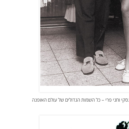
סקי וחני פרי – כל השמות הגדולים של עולם האופנה