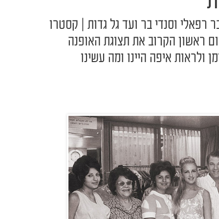
ת
ר רפאלי וסנדי בר ועד גל גדות | קסטרו
ים ביום ראשון הקרוב את תצוגת האופנה
ן ולראות איפה היינו ומה עשינו