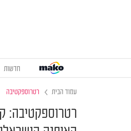
חדשות
עמוד הבית
רטרוספקטיבה
רטרוספקטיבה: קס