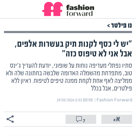
נו פילטר >
"יש לי כסף לקנות תיק בעשרות אלפים,
אבל אני לא טיפוס כזה"
סתיו נפתלי מעדיפה נוחות על שופוני, יודעת להעריך ג'ינס
טוב, מתפדחת מהשמלה האדומה שלבשה בחתונה שלה ולא
ממליצה לאף אחת לקחת ממנה טיפים לטיפוח. ראיון ללא
פילטרים, אבל בכלל
Fashion Forward | ‏
פורסם ‎29/05/2026 0:03
7