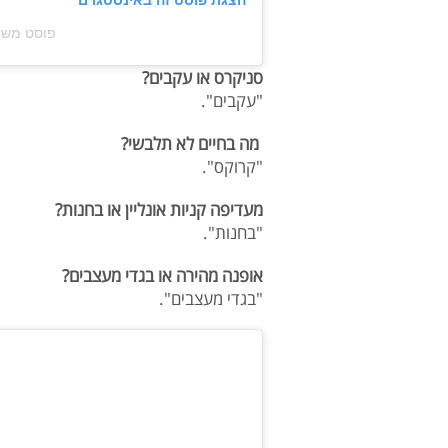
הצגת פוסט זה באינסטגרם
פוסט משותף על ידי ‏
סניקרס או עקבים?
"עקבים".
מה בחיים לא תלבשי?
"קרוקס".
מעדיפה קניות אונליין או בחנות?
"בחנות".
אופנה מהירה או בגדי מעצבים?
"בגדי מעצבים".