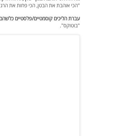
"הכי אוהבת את הבטן, הכי פחות את הרגל
עברת הליכים קוסמטיים/פלסטיים כלשהם
"בוטוקס".