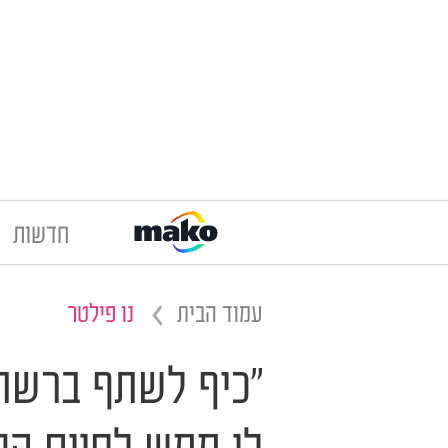
חדשות
עמוד הבית
נו פילטר
"כיף לשתף ברשת