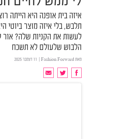
לי ממש לחיים הפ
איזה בית אופנה היא הייתה רו
תלבש, בלי איזה מוצר ביוטי הי
לעשות את הקניות שלה? אור לו
הלבוש שלעולם לא תשכח
מאת
Fashion Forward
| ‏ 11 דצמבר 2025