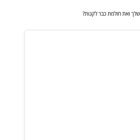
שלך ואת חולמת כבר לקנות?