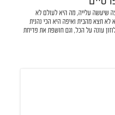
רטיים"
צה שיעשה עלייה, מה היא לעולם לא
א לא תצא מהבית ואיפה היא הכי נהנית
זון עונה על הכל, וגם חושפת את פדיחת