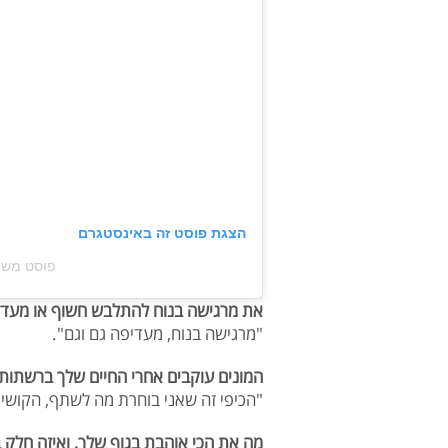
הצגת פוסט זה באינסטגרם
פוסט משותף על ידי ‏
את מרגישה בנוח להתלבש חשוף או מעדי
"מרגישה בנוח, מעדיפה גם וגם".
המונים עוקבים אחרי החיים שלך ברשתות
"הכיפי זה שאני בוחרת מה לשתף, הקושי 
מה את הכי אוהבת בגוף שלך, ואיזה חלק ב