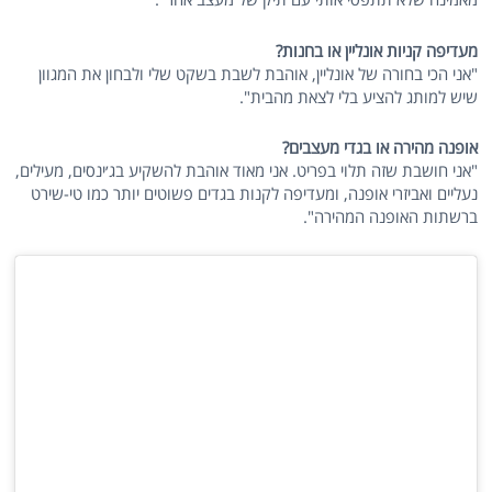
מעדיפה קניות אונליין או בחנות?
"אני הכי בחורה של אונליין, אוהבת לשבת בשקט שלי ולבחון את המגוון
שיש למותג להציע בלי לצאת מהבית".
אופנה מהירה או בגדי מעצבים?
"אני חושבת שזה תלוי בפריט. אני מאוד אוהבת להשקיע בג׳ינסים, מעילים,
נעליים ואביזרי אופנה, ומעדיפה לקנות בגדים פשוטים יותר כמו טי-שירט
ברשתות האופנה המהירה".