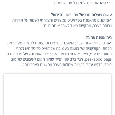
בלי קשר אני בעד לתקן כל מה שמפריע".
עושה פעילות גופנית? מה ובאיזו תדירות?
"אני שנים מתאמנת בפילאטיס מכשירים והצלחתי לשמור על תדירות
גבוהה בעבר, מתקשה מאוד לשמר אותה היום".
בית אופנה אהוב?
"אנחנו בדיוק אחרי שבוע האופנה במילאנו והתצוגות לגמרי הפילו לי את
הלסת, הקולקציה של בוטגה בעיצובה של לואיס טרוטר היא לגמרי
המועדפת עליי, מאוד אהבתי גם את הקולקציה האחרונה של פנדי עם ה-
peekaboo bags, אבל בלב שלי תמיד שמור מקום לעיצובים של טום
פורד, בדגש על קולקציית שמלות הערב מהשנים האחרונות".