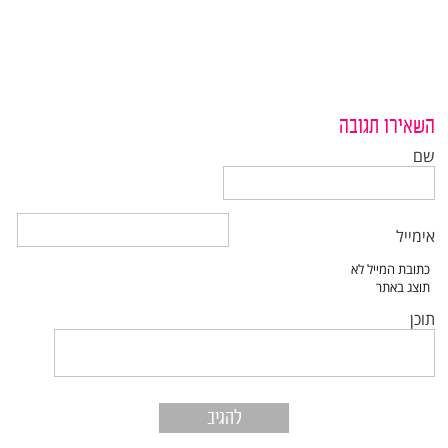
השאירו תגובה
שם
אימייל
תוכן