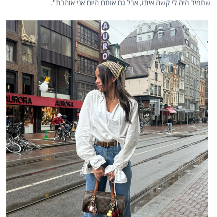
שתמיד היה לי קשה איתו, אבל גם אותם היום אני אוהבת".