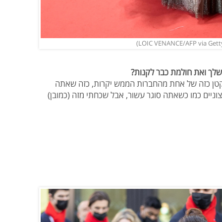
שלך ואת חולמת כבר לקנות?
לבקש מרועי תיק קטן כזה של אחת מהחברות הממש יקרות, כזה שאתה
יים כמו כשאתה סוגר עשור, אבל שכחתי מזה (כמובן)