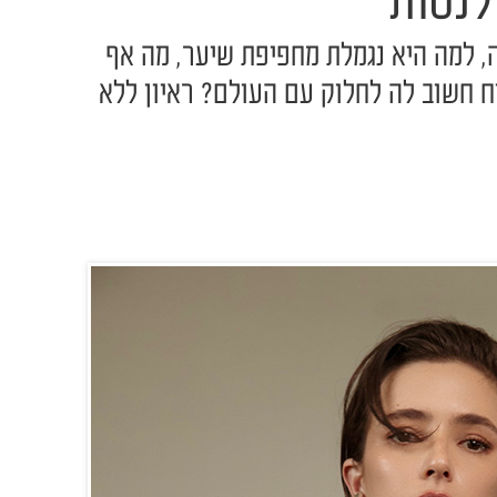
לנסות
, למה היא נגמלת מחפיפת שיער, מה אף
ח חשוב לה לחלוק עם העולם? ראיון ללא