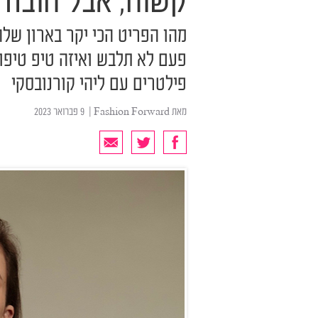
קשוח, אבל חובה 
מהו הפריט הכי יקר בארון שלה
פעם לא תלבש ואיזה טיפ טיפו
פילטרים עם ליהי קורנובסקי
מאת
Fashion Forward
| ‏ 9 פברואר 2023