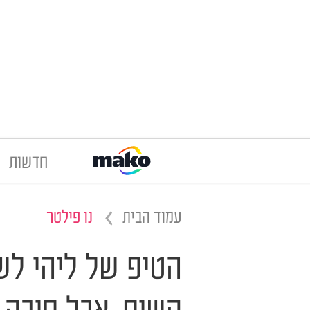
חדשות
עמוד הבית
נו פילטר
הטיפ של ליהי ל