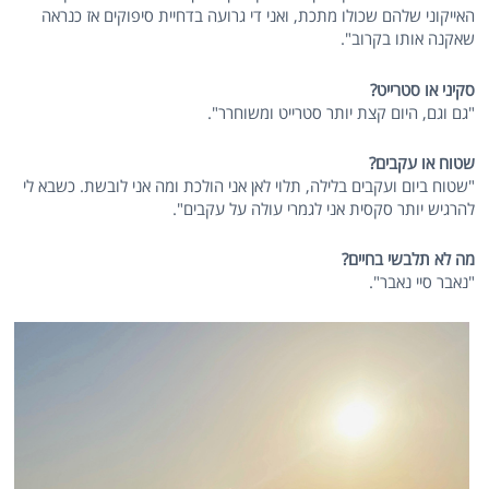
האייקוני שלהם שכולו מתכת, ואני די גרועה בדחיית סיפוקים אז כנראה
שאקנה אותו בקרוב".
סקיני או סטרייט?
"גם וגם, היום קצת יותר סטרייט ומשוחרר".
שטוח או עקבים?
"שטוח ביום ועקבים בלילה, תלוי לאן אני הולכת ומה אני לובשת. כשבא לי
להרגיש יותר סקסית אני לגמרי עולה על עקבים".
מה לא תלבשי בחיים?
"נאבר סיי נאבר".