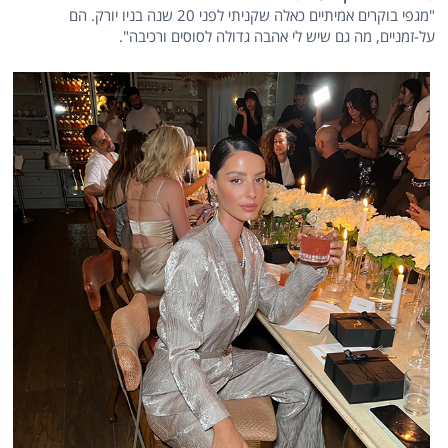
"מגפי בוקרים אמיתיים כאלה שקניתי לפני 20 שנה בניו יורק. הם
על-זמניים, מה גם שיש לי אהבה גדולה לסוסים ורכיבה".