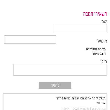
השאירו תגובה
שם
אימייל
תוכן
רציתי לומר את פשוט יפיפיה ונראת נהדר
אהבתי
מאת: סוניה |‏
5 במרץ 2023 | 15:44