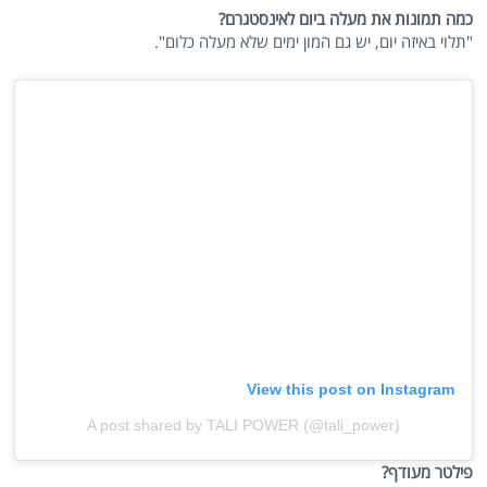
כמה תמונות את מעלה ביום לאינסטגרם?
"תלוי באיזה יום, יש גם המון ימים שלא מעלה כלום".
View this post on Instagram
A post shared by TALI POWER (@tali_power)
פילטר מעודף?