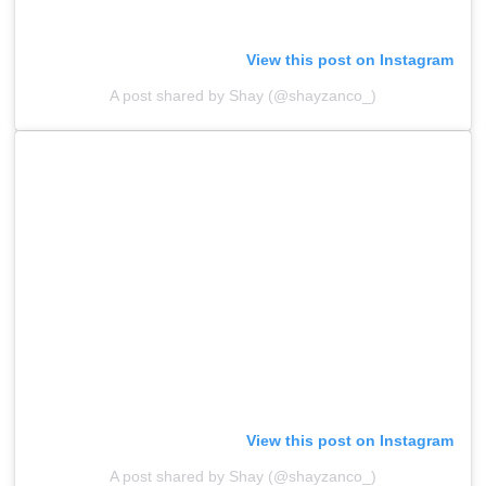
View this post on Instagram
A post shared by Shay (@shayzanco_)
View this post on Instagram
A post shared by Shay (@shayzanco_)