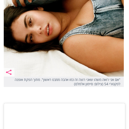
"אם אני רואה משהו שאני רוצה זה כמו אהבה ממבט ראשון". מתוך הפקת אופנה
לפקטורי 54 (צילום: סיימון אלמלם)