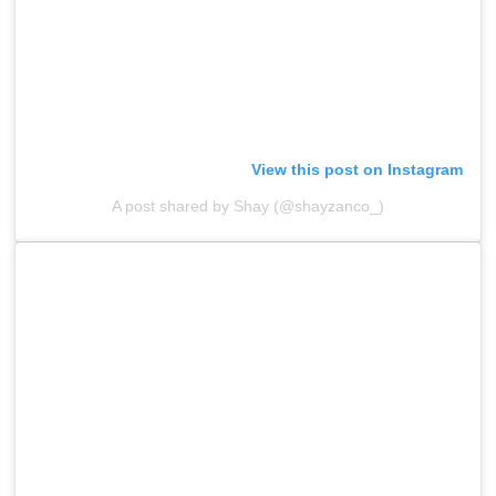
View this post on Instagram
A post shared by Shay (@shayzanco_)