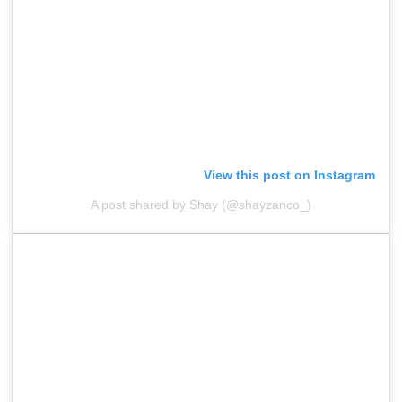
View this post on Instagram
A post shared by Shay (@shayzanco_)