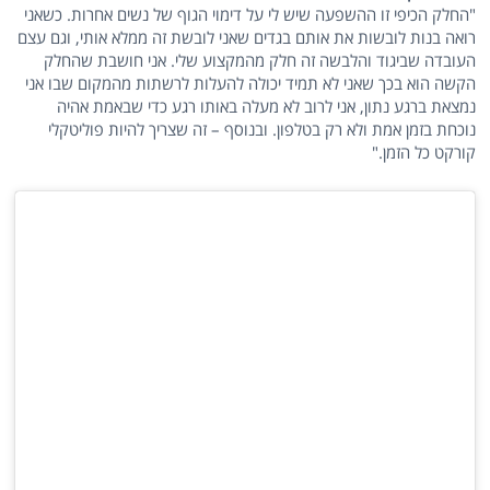
"החלק הכיפי זו ההשפעה שיש לי על דימוי הגוף של נשים אחרות. כשאני
רואה בנות לובשות את אותם בגדים שאני לובשת זה ממלא אותי, וגם עצם
העובדה שביגוד והלבשה זה חלק מהמקצוע שלי. אני חושבת שהחלק
הקשה הוא בכך שאני לא תמיד יכולה להעלות לרשתות מהמקום שבו אני
נמצאת ברגע נתון, אני לרוב לא מעלה באותו רגע כדי שבאמת אהיה
נוכחת בזמן אמת ולא רק בטלפון. ובנוסף – זה שצריך להיות פוליטקלי
קורקט כל הזמן."