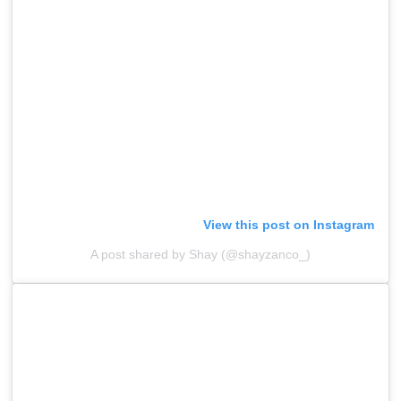
View this post on Instagram
A post shared by Shay (@shayzanco_)