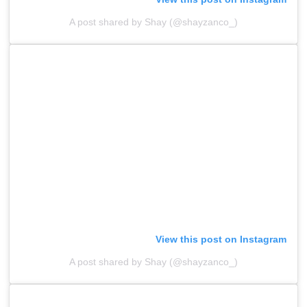
A post shared by Shay (@shayzanco_)
View this post on Instagram
A post shared by Shay (@shayzanco_)