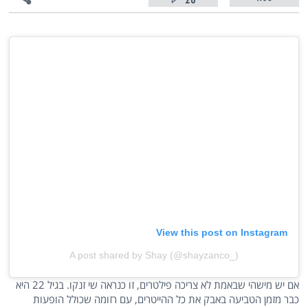
26
View this post on Instagram
A post shared by Shay (@shayzanco_)
אם יש מישהי שבאמת לא צריכה פילטרים, זו כנראה שי זנקו. בגיל 22 היא
כבר מזמן הטביעה באבק את כל ההייטרים, עם רזומה שכולל הופעות