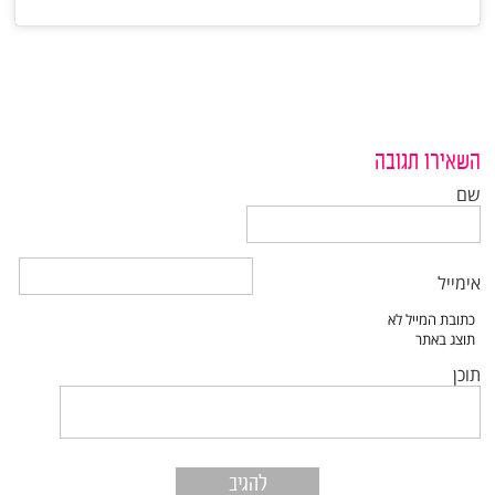
השאירו תגובה
שם
אימייל
תוכן