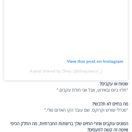
View this post on Instagram
A post shared by Shay (@shayzanco_)
שטוח או עקבים?
"תלוי ביום ובאירוע, אבל אני חולת עקבים."
מה בחיים לא תלבשי?
"סנדלי שורש וקרוקס. שם עובר הקו האדום שלי."
המונים עוקבים אחרי החיים שלך ברשתות החברתיות. מה החלק הכיפי
ואיפה זה קשה לפעמים?