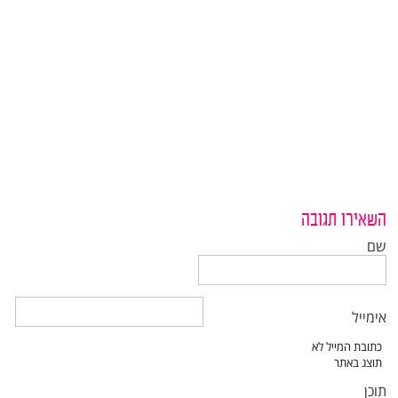
השאירו תגובה
שם
אימייל
תוכן