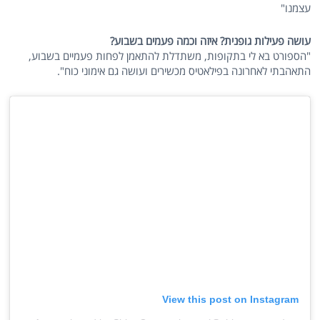
עצמנו"
עושה פעילות גופנית? איזה וכמה פעמים בשבוע?
"הספורט בא לי בתקופות, משתדלת להתאמן לפחות פעמיים בשבוע,
התאהבתי לאחרונה בפילאטיס מכשירים ועושה גם אימוני כוח".
View this post on Instagram