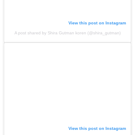
View this post on Instagram
A post shared by Shira Gutman koren (@shira_gutman)
View this post on Instagram