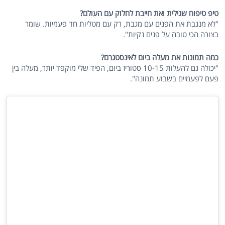
טיפ טיפוח שגילית ואת חייבת לחלוק עם העולם?
"לא מנגבת את הפנים עם מגבת, רק עם מטליות חד פעמיות. שומר
בצורה הכי טובה על פנים נקיות".
כמה תמונות את מעלה ביום לאינסטגרם?
"יכולה גם להעלות 10-15 סטוריז ביום, הפיד שלי מוקפד יותר, מעלה בין
פעם לפעמיים בשבוע תמונה".