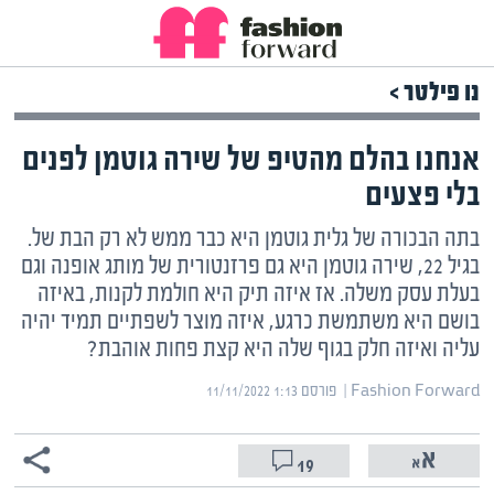
נו פילטר >
אנחנו בהלם מהטיפ של שירה גוטמן לפנים
בלי פצעים
בתה הבכורה של גלית גוטמן היא כבר ממש לא רק הבת של.
בגיל 22, שירה גוטמן היא גם פרזנטורית של מותג אופנה וגם
בעלת עסק משלה. אז איזה תיק היא חולמת לקנות, באיזה
בושם היא משתמשת כרגע, איזה מוצר לשפתיים תמיד יהיה
עליה ואיזה חלק בגוף שלה היא קצת פחות אוהבת?
Fashion Forward | ‏
פורסם ‎11/11/2022 1:13
19