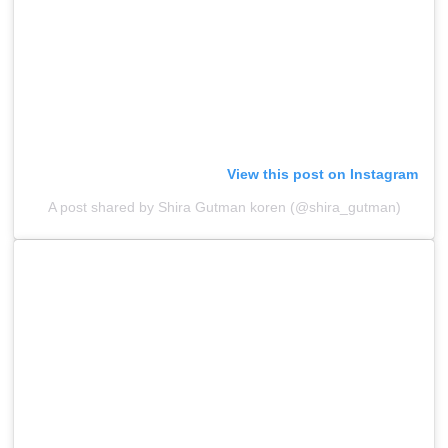
View this post on Instagram
A post shared by Shira Gutman koren (@shira_gutman)