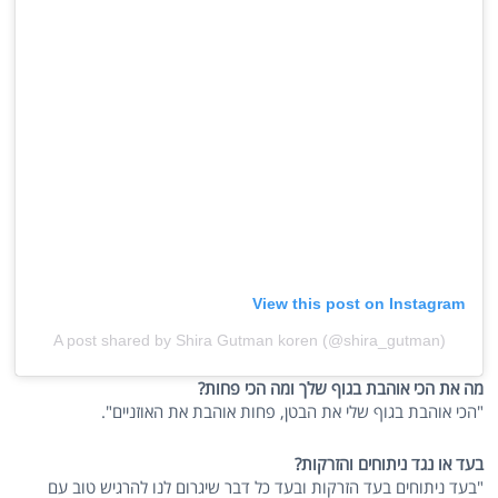
View this post on Instagram
A post shared by Shira Gutman koren (@shira_gutman)
מה את הכי אוהבת בגוף שלך ומה הכי פחות?
"הכי אוהבת בגוף שלי את הבטן, פחות אוהבת את האוזניים".
בעד או נגד ניתוחים והזרקות?
"בעד ניתוחים בעד הזרקות ובעד כל דבר שיגרום לנו להרגיש טוב עם