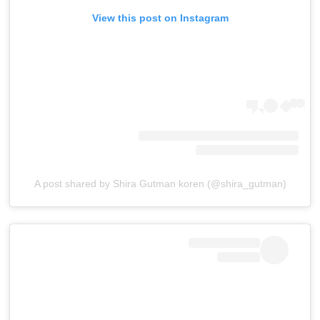
View this post on Instagram
A post shared by Shira Gutman koren (@shira_gutman)