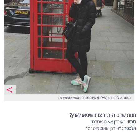
מתות על לונדון (צילום: אינסטגרם alexatamari)
חנות שהכי הייתן רוצות שיביאו לארץ?
סתיו:
"אורבן אאוטפיטרס"
אלכסה:
"אורבן אאוטפיטרס"