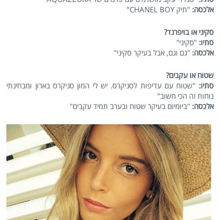
אלכסה:
"תיק CHANEL BOY"
סקיני או בויפרנד?
סתיו:
"סקיני"
אלכסה:
"גם וגם, אבל בעיקר סקיני"
שטוח או עקבים?
סתיו:
"שטוח עם עדיפות לסניקרס. יש לי המון סניקרס בארון ומבחינתי
נוחות זה הכי חשוב"
אלכסה:
"ביומיום בעיקר שטוח ובערב תמיד עקבים"