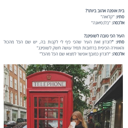
בית אופנה אהוב ביותר?
סתיו:
"קלואה"
אלכסה:
"בלנסיאגה"
העיר הכי טובה לשופינג?
סתיו: "
לונדון זאת העיר שהכי כיף לי לקנות בה, יש שם הכל מהכול
והאווירה הכיפית ברחובות תמיד עושה חשק לשופינג"
אלכסה:
"לונדון כמובן! אפשר למצוא שם הכל מהכל"