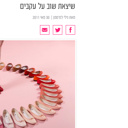
שיצאת שוב על עקבים
מאת
נילי לנדסמן
| ‏ 30 מאי 2011