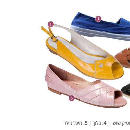
4.
בלוך |
5.
מיכל מילר