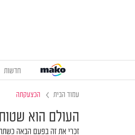
חדשות
עמוד הבית
הכצעקתה
העולם הוא שטוח
זכרי את זה בפעם הבאה כשתח