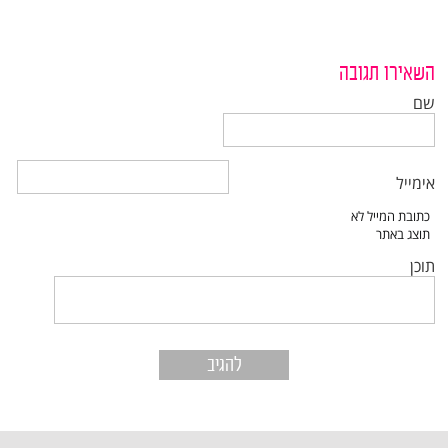
השאירו תגובה
שם
אימייל
תוכן