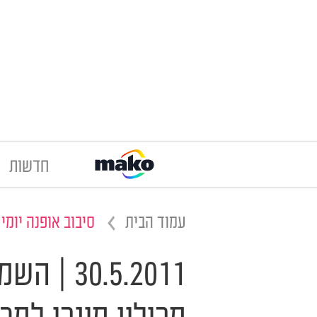
חדשות
עמוד הבית
סיבוב אופנה יומי
0.5.2011