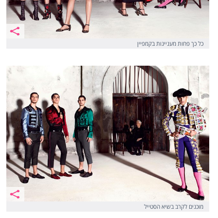
כל כך פחות מעניינות בקמפיין
מוכנים לקרב בשיא הסטייל