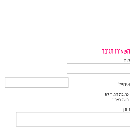
השאירו תגובה
שם
אימייל
תוכן