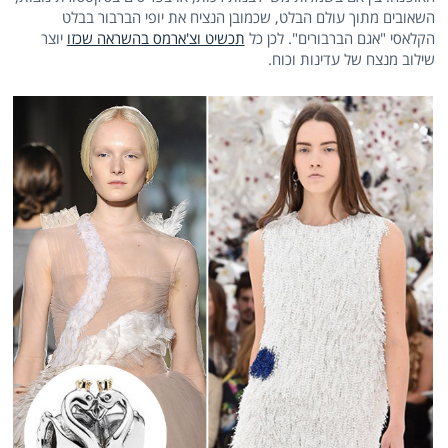
השאובים מתוך עולם הבלט, שכמובן הנציח את יופי הברבור בבלט
הקלאסי "אגם הברבורים". לכן כל
תכשיט וצ'ארמס בהשראה שכזו
יוצר
שילוב מנצח של עדינות וכוח.