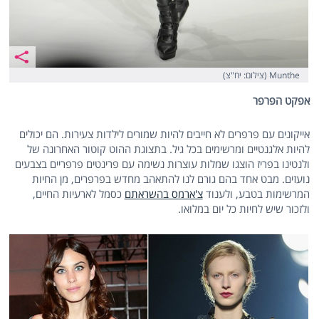
Munthe (צילום: יח"צ)
אפקט הפרפר
אייקונים עם פרפרים לא חייבים להיות שמורים לילדות צעירות. הם יכולים
להיות אלגנטיים ומרשימים בכל גיל. בתצוגת ההוט קוטור האחרונה של
ולנטינו בפריז הוצגו שמלות עוצרות נשימה עם פרינטים פרפריים בצבעים
נועזים. מבט אחד בהם גורם לנו להתאהב מחדש בפרפרים, מן החיות
המרשימות בטבע, ולענוד
צ'ארמס בהשראתם
כסמל לארעיות החיים,
ולזכור שיש לחיות כל יום במלואו.