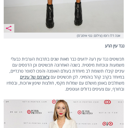
אנה דלו רוסו (צילום: גטי אימג'ס)
נגד עין הרע
תכשיטים נגד עין רעה ידועים כבר מאות שנים בתרבות הערבית כבעלי
משמעות ונוכחות מיסטית. בשנה האחרונה תכשיטים וכן הדפסים עם
עיניים קיבלו תשומת לב מיוחדת בעולם האופנה והפכו לסופר טרנדיים,
במיוחד בקרב קהל בוהמייני. לכן תכשיטים עם
צ'ארמס של עיניים
משתלבים באופן מושלם עם שמלות מקסי, חולצות שיפון ארוכות, ובסתיו
ובחורף, עם צעיפים גדולים ועוטפים.