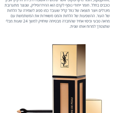
כוכבים בחלל. חומר ייחודי נוסף לקרם הוא ההידרופיליק, שנוצר מתערובת
מינרלים ויוצר תוצאה של נוזל קליל שעובד כמו ספוג לשמירה על הלחות
של העור. ההשפעות של הלחות והמט משאירות את המשתמשת עם
מראה טבעי וכיסוי אחיד שהחברה מבטיחה שיחזיק למשך 24 שעות מבלי
שתצטרך למרוח אותו שנית.