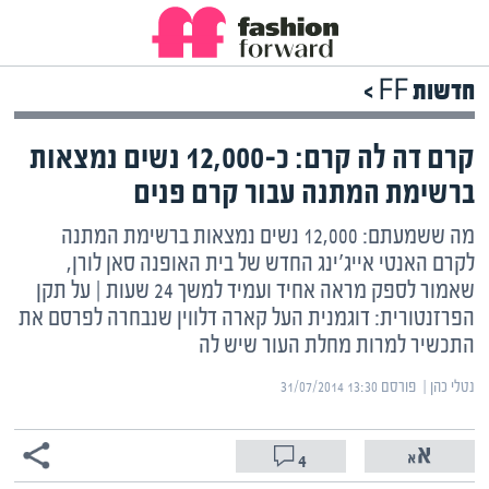
חדשות FF >
קרם דה לה קרם: כ-12,000 נשים נמצאות
ברשימת המתנה עבור קרם פנים
מה ששמעתם: 12,000 נשים נמצאות ברשימת המתנה
לקרם האנטי אייג'ינג החדש של בית האופנה סאן לורן,
שאמור לספק מראה אחיד ועמיד למשך 24 שעות | על תקן
הפרזנטורית: דוגמנית העל קארה דלווין שנבחרה לפרסם את
התכשיר למרות מחלת העור שיש לה
נטלי כהן | ‏
פורסם ‎31/07/2014 13:30
4