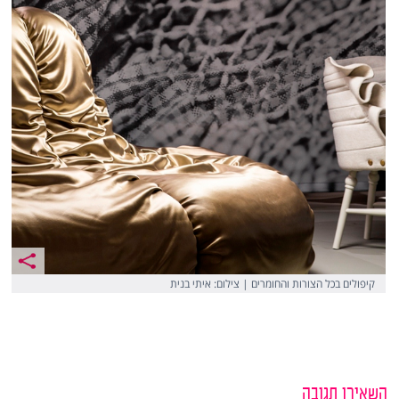
קיפולים בכל הצורות והחומרים | צילום: איתי בנית
השאירו תגובה