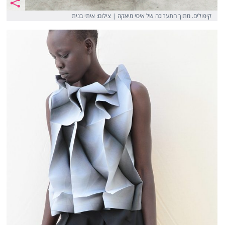
קיפולים. מתוך התערוכה של איסי מיאקה | צילום: איתי בנית