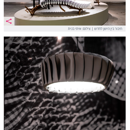
חיבור בין הישן לחדש | צילום: איתי בנית