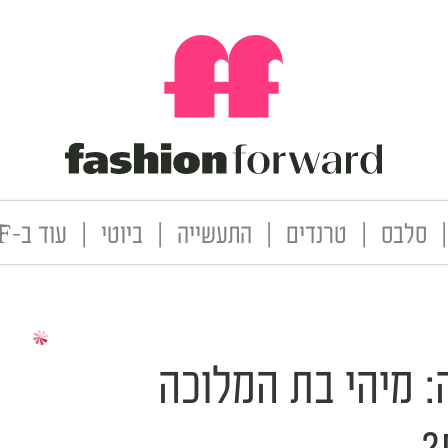
|
סלבס
|
טרנדים
|
התעשייה
|
ביוטי
|
עוד ב-FF
: מיהי בת המלוכה