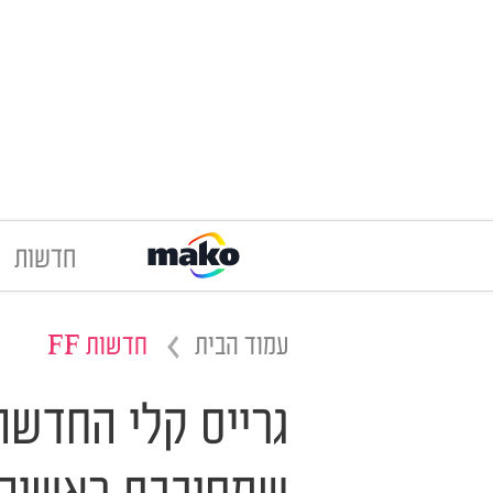
חדשות
עמוד הבית
חדשות FF
גרייס קלי החדשה