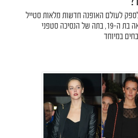
?
ספק לעולם האופנה חדשות מלאות סטייל
| הפעם מדובר בפאולין דוקרואה בת ה-19, בתה של הנסיכה סטפני
בחים במיוחד