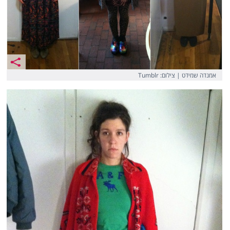
אמנדה שמידט | צילום: Tumblr