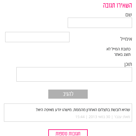
השאירו תגובה
שם
אימייל
תוכן
שהיא לובשת בתצלום האחרון מהממת. מישהו יודע מאיפה היא?
מאת: ענבר |‏
30 במאי 2013 | 15:44
תגובות נוספות