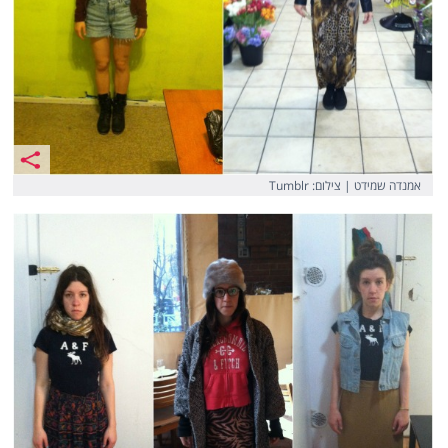
אמנדה שמידט | צילום: Tumblr