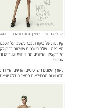
"את לא שרטוט" | הקמפיין של סוכנות הדוגמנות סטאר
קיתונות של ביקורת כבר נשפכו על הסכנה 
האופנה – שלב השרטוט שמלווה כל קולקציה
הקולקציה. האיורים תמיד זוויתיים, רזים ו
אפשרי.
לאורך השנים השרטוטים הזריזים האלו הפכו
הדוגמנות הברזילאית סטאר מודלס יוצאת 