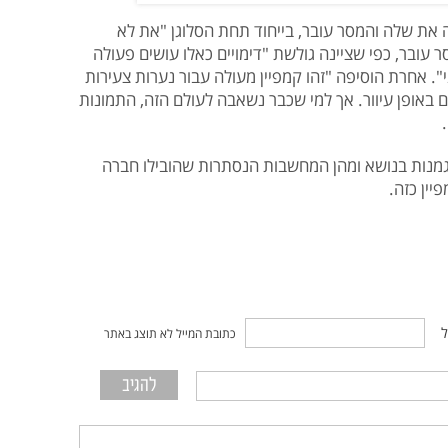
 את שלה והמסר עובר, בייחוד תחת הסלוגן "את לא
עובר, כפי שציינה גולשת "דימויים כאלו עושים פעולה
י". אחרת הוסיפה "זהו קמפיין מעולה עבור נערות צעירות
 באופן עיוור. אך למי שכבר נשאבה לעולם הזה, התמונות
דוגמנות בנושא ומהן המחשבות הנסתרות שהובילו חברה
יין כזה.
ל
כתובת המייל לא תוצג באתר