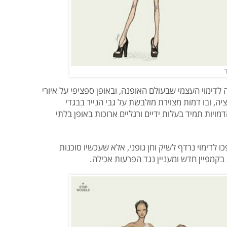
לדימוי העצמי שבעולם האופנה, ובאופן ספציפי על איורי
, ובו דמות מצוירת מולבשת על גבי הנייר בבגדי
הדמויות תמיד בעלות ידיים ורגליים ארוכות באופן בלתי
 לדימוי נרדף לשיק וחן גופני, אלא שעכשיו סוכנות
בקמפיין חדש ומעניין נגד הפרעות אכילה.