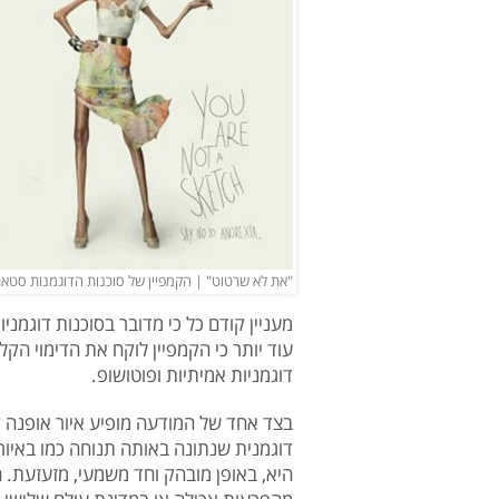
"את לא שרטוט" | הקמפיין של סוכנות הדוגמנות סטאר
מעניין קודם כל כי מדובר בסוכנות דוגמנ
עוד יותר כי הקמפיין לוקח את הדימוי הק
דוגמניות אמיתיות ופוטושופ.
בצד אחד של המודעה מופיע איור אופנה קל
דוגמנית שנתונה באותה תנוחה כמו באיור
היא, באופן מובהק וחד משמעי, מזעזעת. ה