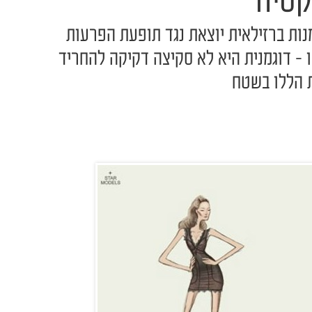
קסיה
מנות ברזילאית יוצאת נגד תופעת הפרעות
ו - דוגמנית היא לא סקיצה דקיקה להחריד
ת הללו בשטח