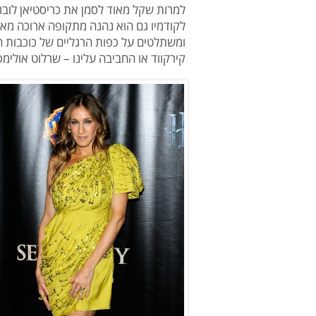
למרות שקל מאוד לסמן את כריסטיאן לובוט
לקודמיו גם הוא נהנה מתקופה ארוכה מאו
ומשתלטים על כפות הרגליים של כוכבות הול
קירקווד או החביבה עלינו – שרלוט אולימפ