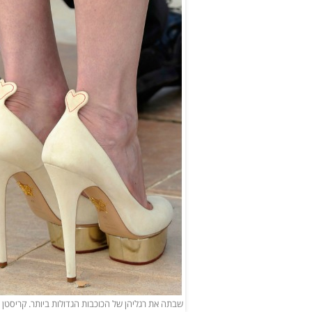
שבתה את רגליהן של הכוכבות הגדולות ביותר. קריסטן ד