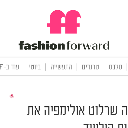
|
סלבס
|
טרנדים
|
התעשייה
|
ביוטי
|
עוד ב-FF
ה שרלוט אולימפיה את