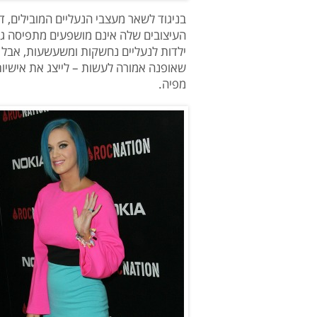
בניגוד לשאר מעצבי הנעליים המובילים, ד
העיצובים שלה אינם מושפעים מתפיסה גבר
ילדות לנעליים נחשקות ומשעשעות, אבל ש
שאופנה אמורה לעשות – לייצג את אישיו
מפיה.