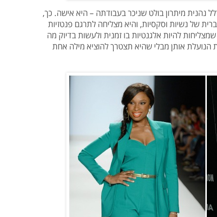
לל נהנית מיתרון בולט שניכר בעבודתה – היא אישה. כך,
ית של נשיות וסקסיות, והיא מצליחה לתרגם פנטזיות
מצליחות להיות אלגנטיות בו זמנית ולעשות בדיוק מה
ת הנועלת אותן מבלי שהיא תצטרך להוציא מילה אחת