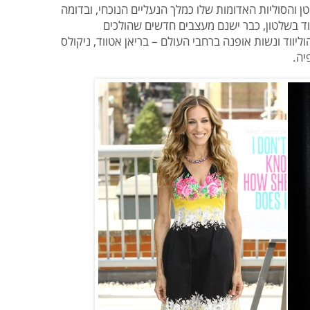
ן והסוליות האדומות שלו כמלך הנעליים הנוכחי, ובדומה
ד בשלטון, כבר ישנם מעצבים חדשים שהולכים
יווד ונשות אופנה ברחבי העולם – בריאן אטווד, ניקולס
יה.